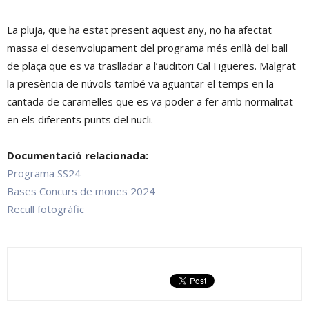
La pluja, que ha estat present aquest any, no ha afectat
massa el desenvolupament del programa més enllà del ball
de plaça que es va traslladar a l’auditori Cal Figueres. Malgrat
la presència de núvols també va aguantar el temps en la
cantada de caramelles que es va poder a fer amb normalitat
en els diferents punts del nucli.
Documentació relacionada:
Programa SS24
Bases Concurs de mones 2024
Recull fotogràfic