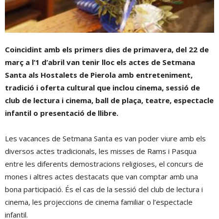
Coincidint amb els primers dies de primavera, del 22 de
març a l’1 d’abril van tenir lloc els actes de Setmana
Santa als Hostalets de Pierola amb entreteniment,
tradició i oferta cultural que inclou cinema, sessió de
club de lectura i cinema, ball de plaça, teatre, espectacle
infantil o presentació de llibre.
Les vacances de Setmana Santa es van poder viure amb els
diversos actes tradicionals, les misses de Rams i Pasqua
entre les diferents demostracions religioses, el concurs de
mones i altres actes destacats que van comptar amb una
bona participació. És el cas de la sessió del club de lectura i
cinema, les projeccions de cinema familiar o l’espectacle
infantil.