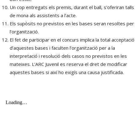
Un cop entregats els premis, durant el ball, s’oferiran talls
de mona als assistents a l’acte.
Els supòsits no previstos en les bases seran resoltes per
l’organització.
El fet de participar en el concurs implica la total acceptació
d’aquestes bases i faculten l’organització per a la
interpretació i resolució dels casos no previstos en les
mateixes. L’ARC Juvenil es reserva el dret de modificar
aquestes bases si així ho exigís una causa justificada.