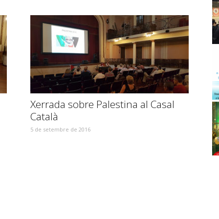
Xerrada sobre Palestina al Casal
Català
5 de setembre de 2016