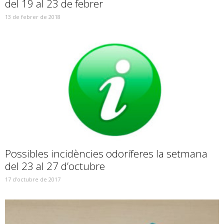
del 19 al 23 de febrer
13 de febrer de 2018
Possibles incidències odoríferes la setmana
del 23 al 27 d’octubre
17 d'octubre de 2017