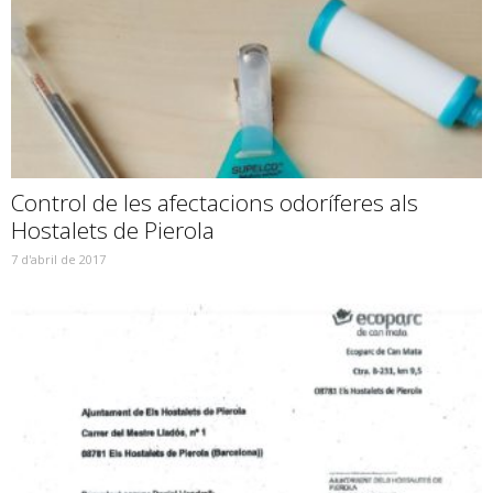
Control de les afectacions odoríferes als
Hostalets de Pierola
7 d'abril de 2017