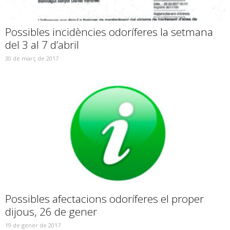
Possibles incidències odoríferes la setmana
del 3 al 7 d’abril
30 de març de 2017
Possibles afectacions odoríferes el proper
dijous, 26 de gener
19 de gener de 2017