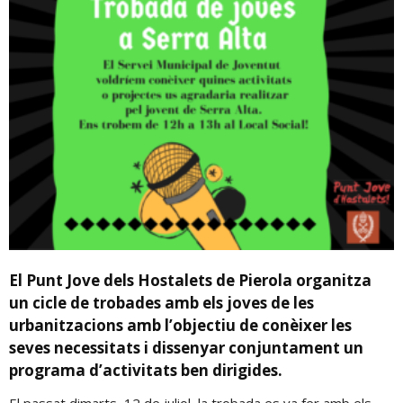
El Punt Jove dels Hostalets de Pierola organitza
un cicle de trobades amb els joves de les
urbanitzacions amb l’objectiu de conèixer les
seves necessitats i dissenyar conjuntament un
programa d’activitats ben dirigides.