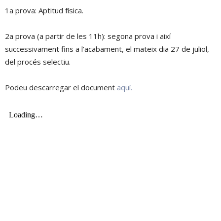
1a prova: Aptitud física.
2a prova (a partir de les 11h): segona prova i així
successivament fins a l’acabament, el mateix dia 27 de juliol,
del procés selectiu.
Podeu descarregar el document
aquí.