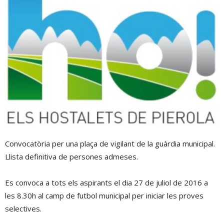
Convocatòria per una plaça de vigilant de la guàrdia municipal.
Llista definitiva de persones admeses.
Es convoca a tots els aspirants el dia 27 de juliol de 2016 a
les 8.30h al camp de futbol municipal per iniciar les proves
selectives.