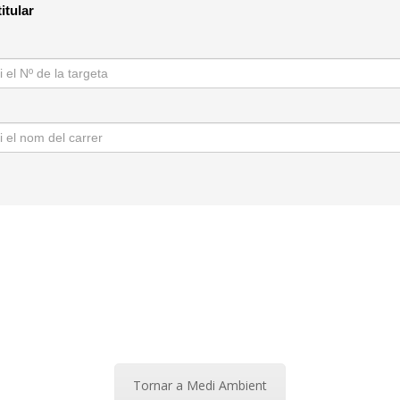
Tornar a Medi Ambient