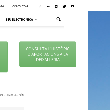
026
CONTACTAR
SEU ELECTRÒNICA
CONSULTA L'HISTÒRIC
D'APORTACIONS A LA
DEIXALLERIA