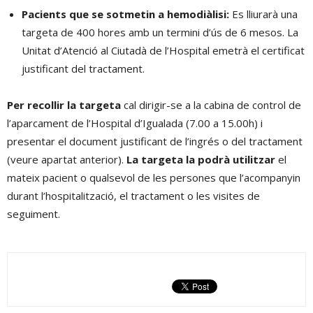
Pacients que se sotmetin a hemodiàlisi:
Es lliurarà una
targeta de 400 hores amb un termini d’ús de 6 mesos. La
Unitat d’Atenció al Ciutadà de l’Hospital emetrà el certificat
justificant del tractament.
Per recollir la targeta
cal dirigir-se a la cabina de control de
l’aparcament de l’Hospital d’Igualada (7.00 a 15.00h) i
presentar el document justificant de l’ingrés o del tractament
(veure apartat anterior).
La targeta la podrà utilitzar
el
mateix pacient o qualsevol de les persones que l’acompanyin
durant l’hospitalització, el tractament o les visites de
seguiment.