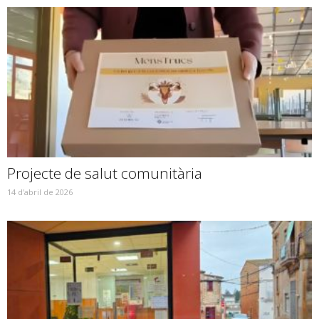
Projecte de salut comunitària
14 d'abril de 2026