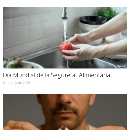
Dia Mundial de la Seguretat Alimentària
5 de juny de 2025