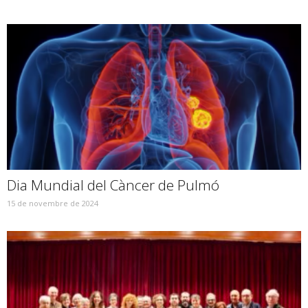
Dia Mundial del Càncer de Pulmó
15 de novembre de 2024