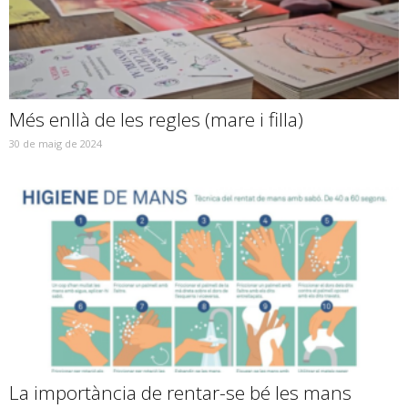
Més enllà de les regles (mare i filla)
30 de maig de 2024
La importància de rentar-se bé les mans