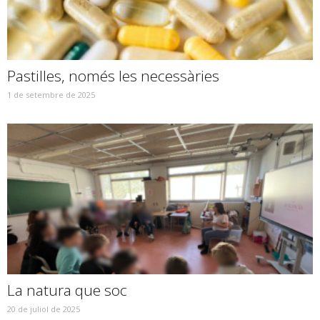
Pastilles, només les necessàries
1 de setembre de 2025
La natura que soc
20 de juliol de 2025