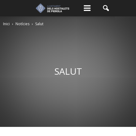
Inici
Notícies
Salut
SALUT