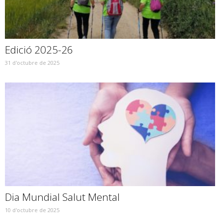
Edició 2025-26
31 d'octubre de 2025
Dia Mundial Salut Mental
10 d'octubre de 2025