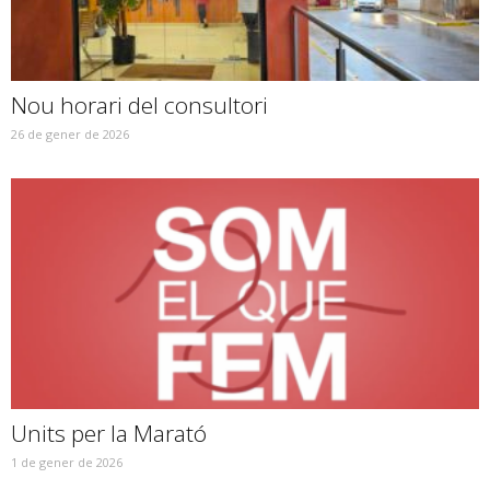
Nou horari del consultori
26 de gener de 2026
Units per la Marató
1 de gener de 2026