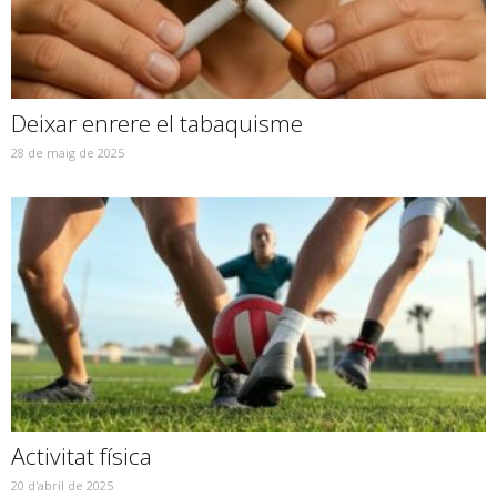
Deixar enrere el tabaquisme
28 de maig de 2025
Activitat física
20 d'abril de 2025