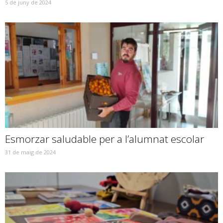
5 de juny de 2024
Esmorzar saludable per a l’alumnat escolar
31 de maig de 2024