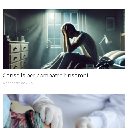
Consells per combatre l’insomni
6 de febrer de 2025