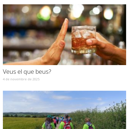
Veus el que beus?
4 de novembre de 2025