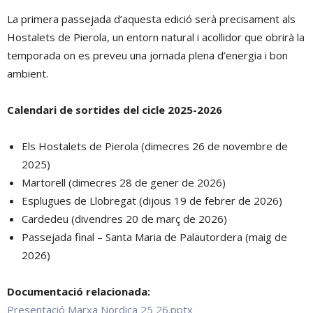
La primera passejada d’aquesta edició serà precisament als
Hostalets de Pierola, un entorn natural i acollidor que obrirà la
temporada on es preveu una jornada plena d’energia i bon
ambient.
Calendari de sortides del cicle 2025-2026
Els Hostalets de Pierola (dimecres 26 de novembre de
2025)
Martorell (dimecres 28 de gener de 2026)
Esplugues de Llobregat (dijous 19 de febrer de 2026)
Cardedeu (divendres 20 de març de 2026)
Passejada final – Santa Maria de Palautordera (maig de
2026)
Documentació relacionada:
Presentació Marxa Nordica 25 26.pptx