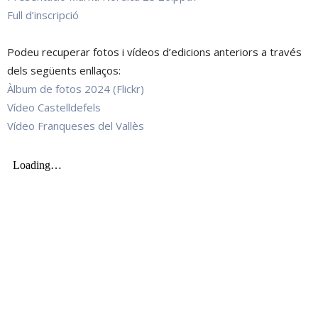
Full d’inscripció
Podeu recuperar fotos i vídeos d’edicions anteriors a través
dels següents enllaços:
Àlbum de fotos 2024 (Flickr)
Vídeo Castelldefels
Vídeo Franqueses del Vallès