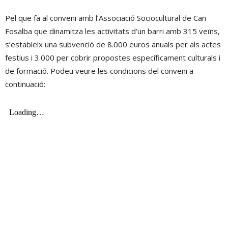
Pel que fa al conveni amb l’Associació Sociocultural de Can
Fosalba que dinamitza les activitats d’un barri amb 315 veïns,
s’estableix una subvenció de 8.000 euros anuals per als actes
festius i 3.000 per cobrir propostes específicament culturals i
de formació. Podeu veure les condicions del conveni a
continuació: