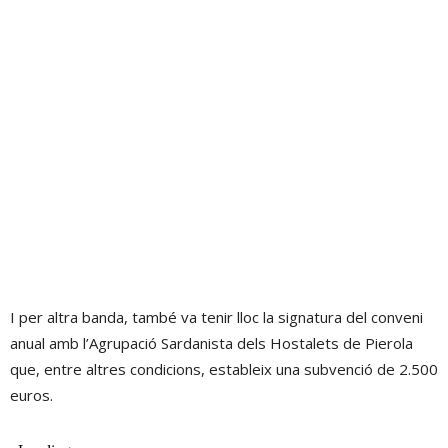
I per altra banda, també va tenir lloc la signatura del conveni
anual amb l’Agrupació Sardanista dels Hostalets de Pierola
que, entre altres condicions, estableix una subvenció de 2.500
euros.