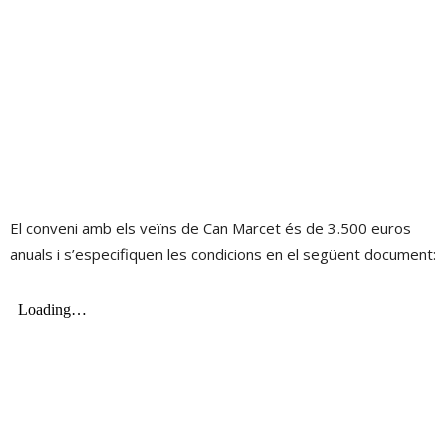
El conveni amb els veïns de Can Marcet és de 3.500 euros
anuals i s’especifiquen les condicions en el següent document: