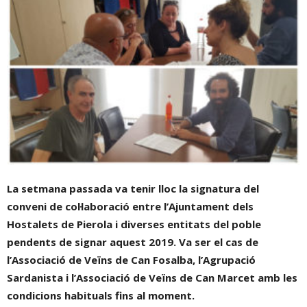
La setmana passada va tenir lloc la signatura del
conveni de col·laboració entre l’Ajuntament dels
Hostalets de Pierola i diverses entitats del poble
pendents de signar aquest 2019. Va ser el cas de
l’Associació de Veïns de Can Fosalba, l’Agrupació
Sardanista i l’Associació de Veïns de Can Marcet amb les
condicions habituals fins al moment.