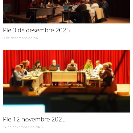
Ple 3 de desembre 2025
3 de desembre de 2025
Ple 12 novembre 2025
12 de novembre de 2025