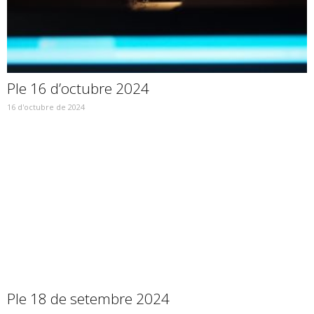
Ple 16 d’octubre 2024
16 d'octubre de 2024
Ple 18 de setembre 2024