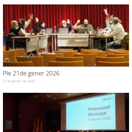
Ple 21de gener 2026
21 de gener de 2026