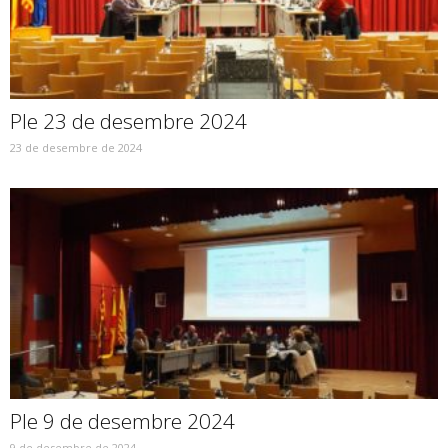
Ple 23 de desembre 2024
23 de desembre de 2024
Ple 9 de desembre 2024
9 de desembre de 2024