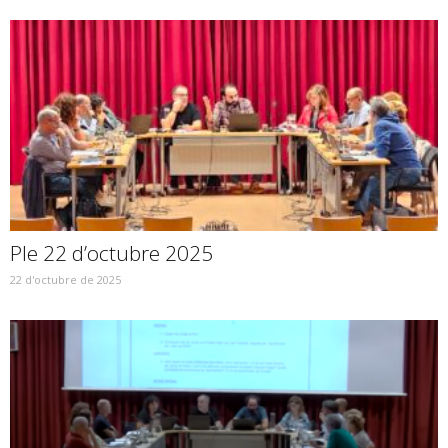
Ple 22 d’octubre 2025
22 d'octubre de 2025