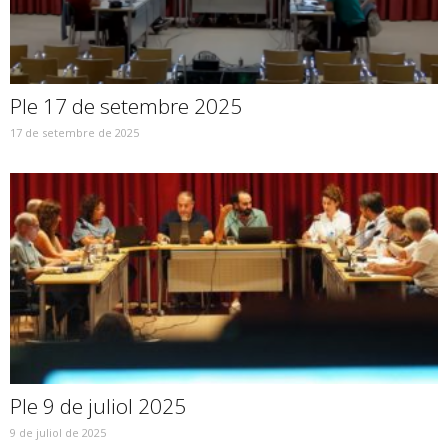
Ple 17 de setembre 2025
17 de setembre de 2025
Ple 9 de juliol 2025
9 de juliol de 2025