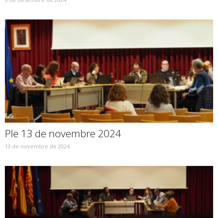
Ple 13 de novembre 2024
13 de novembre de 2024