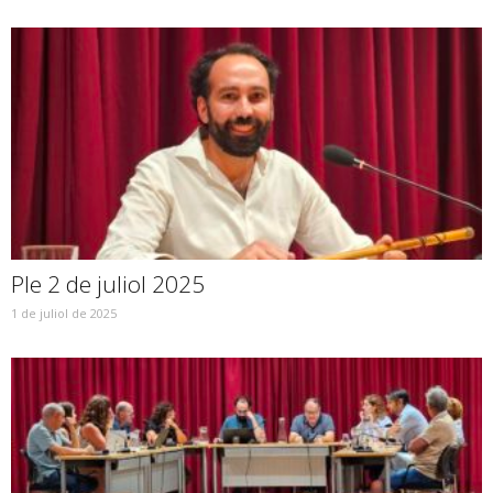
Ple 2 de juliol 2025
1 de juliol de 2025