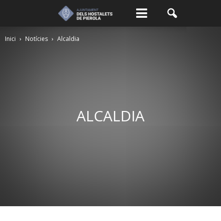
Inici
Notícies
Alcaldia
ALCALDIA