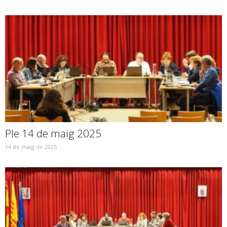
Ple 14 de maig 2025
14 de maig de 2025