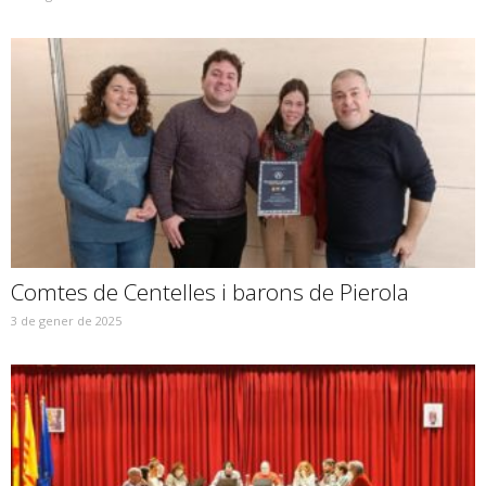
Comtes de Centelles i barons de Pierola
3 de gener de 2025