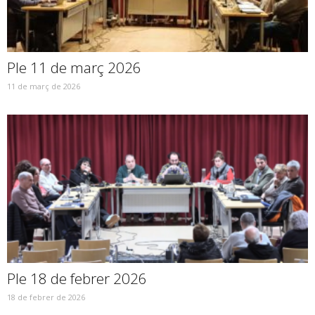
Ple 11 de març 2026
11 de març de 2026
Ple 18 de febrer 2026
18 de febrer de 2026