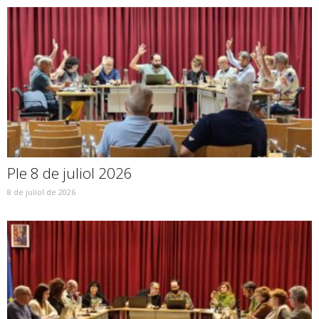
Ple 8 de juliol 2026
8 de juliol de 2026