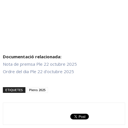
Documentació relacionada:
Nota de premsa Ple 22 octubre 2025
Ordre del dia Ple 22 d'octubre 2025
ETIQUETES
Plens 2025