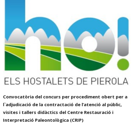
Convocatòria del concurs per procediment obert per a
l`adjudicació de la contractació de l’atenció al públic,
visites i tallers didàctics del Centre Restauració i
Interpretació Paleontològica (CRIP)