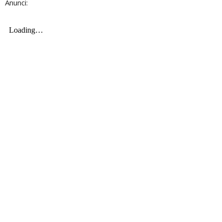
Anunci: