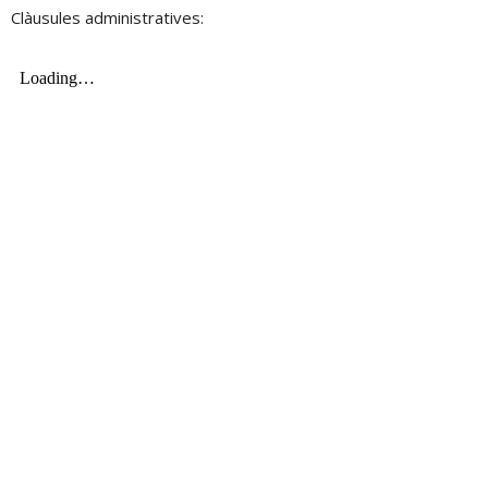
Clàusules administratives: