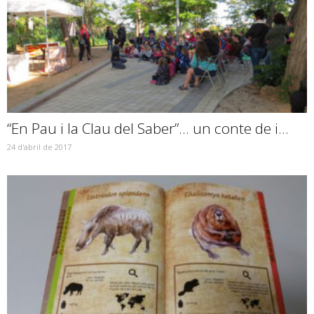
“En Pau i la Clau del Saber”… un conte de i...
24 d'abril de 2017