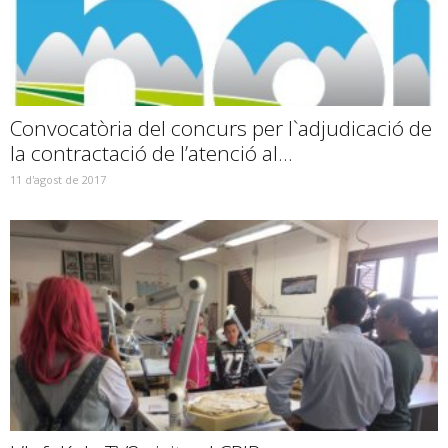
Convocatòria del concurs per l`adjudicació de
la contractació de l’atenció al...
11 d'agost de 2017