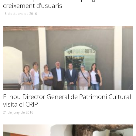
creixement d’usuaris
18 d'octubre de 2016
El nou Director General de Patrimoni Cultural
visita el CRIP
21 de juny de 2016