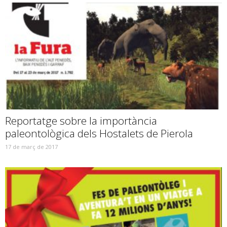
Reportatge sobre la importància
paleontològica dels Hostalets de Pierola
17 de març de 2017