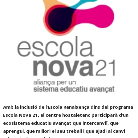
Amb la inclusió de l’Escola Renaixença dins del programa
Escola Nova 21, el centre hostaletenc participarà d’un
ecosistema educatiu avançat que intercanviï, que
aprengui, que millori el seu treball i que ajudi al canvi