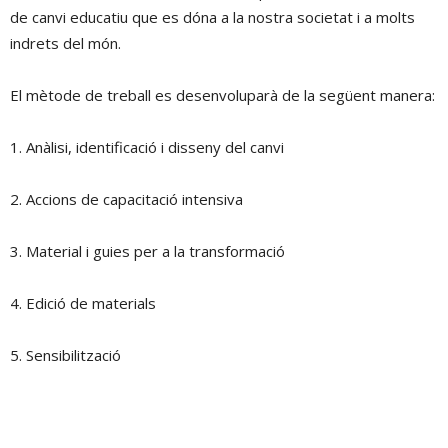
de canvi educatiu que es dóna a la nostra societat i a molts
indrets del món.
El mètode de treball es desenvoluparà de la següent manera:
1. Anàlisi, identificació i disseny del canvi
2. Accions de capacitació intensiva
3. Material i guies per a la transformació
4. Edició de materials
5. Sensibilització