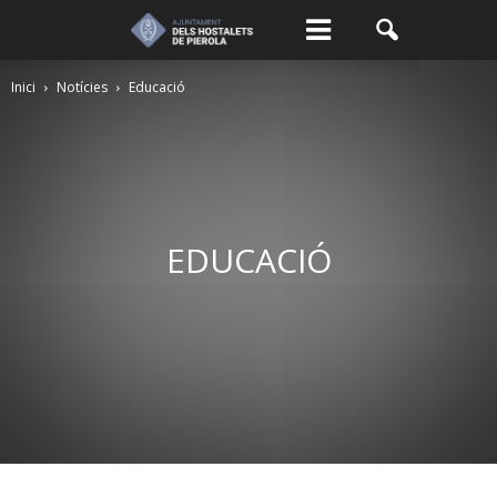
Inici
Notícies
Educació
EDUCACIÓ