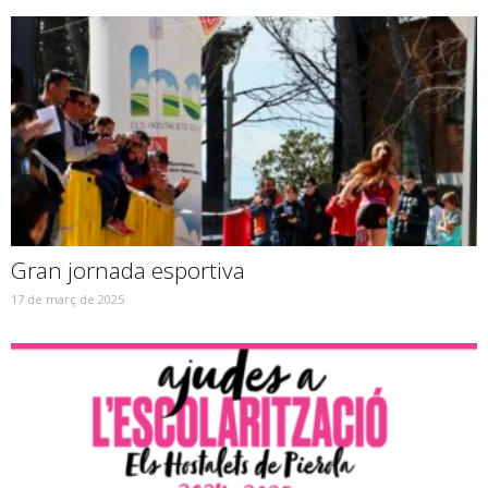
Gran jornada esportiva
17 de març de 2025