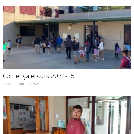
Comença el curs 2024-25
9 de setembre de 2024