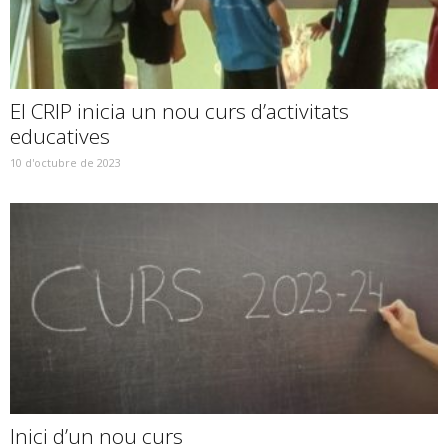
El CRIP inicia un nou curs d’activitats
educatives
10 d'octubre de 2023
Inici d’un nou curs