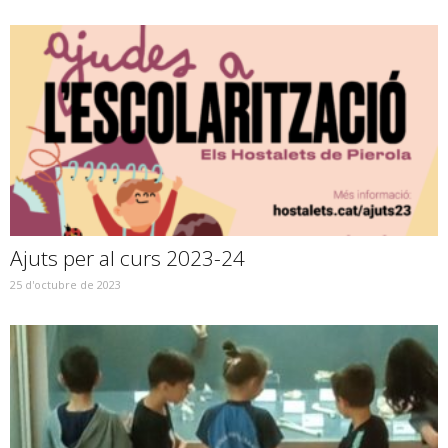
Ajuts per al curs 2023-24
25 d'octubre de 2023