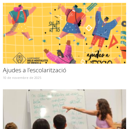
Ajudes a l’escolarització
10 de novembre de 2025