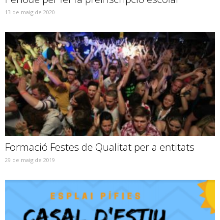
13 de maig de 2020
Formació Festes de Qualitat per a entitats
29 de maig de 2019