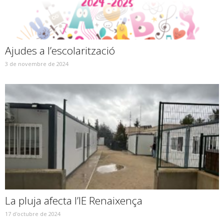
Ajudes a l’escolarització
3 de novembre de 2024
La pluja afecta l’IE Renaixença
17 d'octubre de 2024