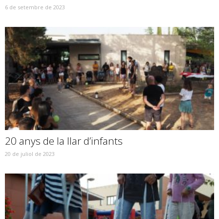
6 de setembre de 2023
20 anys de la llar d’infants
20 de juliol de 2023