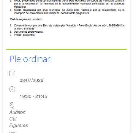
Ple ordinari
08/07/2026
19:30 - 21:45
Auditori
Cal
Figueres