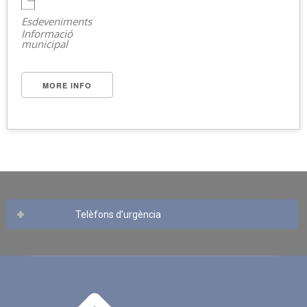
Esdeveniments
Informació
municipal
MORE INFO
Telèfons d’urgència