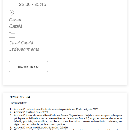
22:00 - 23:45
Casal
Català
Casal Català
Esdeveniments
MORE INFO