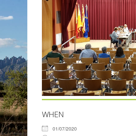
WHEN
01/07/2020