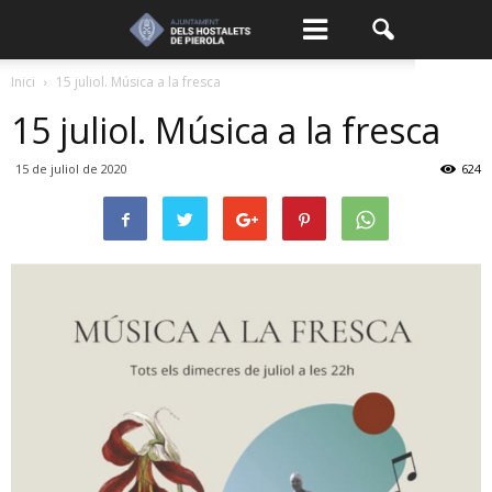
Inici
15 juliol. Música a la fresca
15 juliol. Música a la fresca
15 de juliol de 2020
624