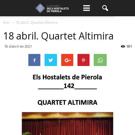
Inici
18 abril. Quartet Altimira
18 abril. Quartet Altimira
18 d'abril de 2021
591