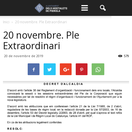
Inici
20 novembre. Ple Extraordinari
20 novembre. Ple
Extraordinari
20 de novembre de 2019
579