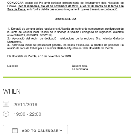
WHEN
20/11/2019
19:30 - 22:00
ADD TO CALENDAR