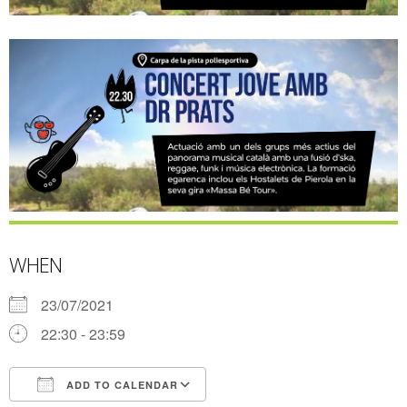
WHEN
23/07/2021
22:30 - 23:59
ADD TO CALENDAR