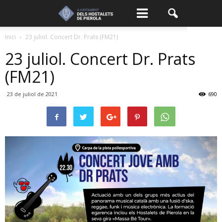
Inici
23 juliol. Concert Dr. Prats (FM21)
23 juliol. Concert Dr. Prats
(FM21)
23 de juliol de 2021
690