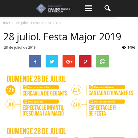
Inici
28 juliol. Festa Major 2019
28 juliol. Festa Major 2019
28 de juliol de 2019
1496