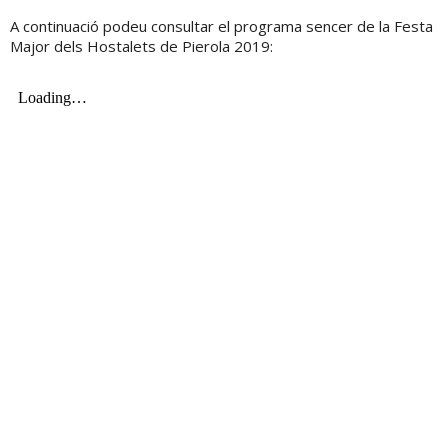
A continuació podeu consultar el programa sencer de la Festa
Major dels Hostalets de Pierola 2019: