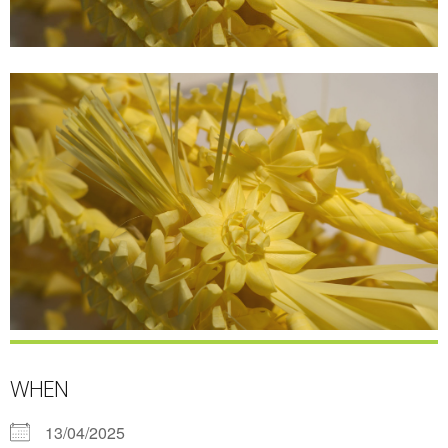
WHEN
13/04/2025