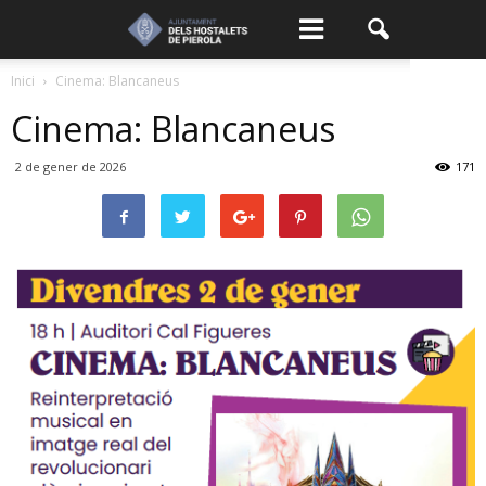
Inici
Cinema: Blancaneus
Cinema: Blancaneus
2 de gener de 2026
171