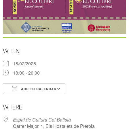
WHEN
15/02/2025
18:00 - 20:00
ADD TO CALENDAR
Download ICS
Google Calendar
WHERE
Espai de Cultura Cal Batista
Carrer Major, 1, Els Hostalets de Pierola