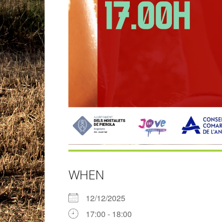
WHEN
12/12/2025
17:00 - 18:00