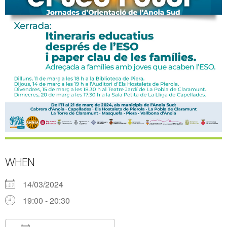
WHEN
14/03/2024
19:00 - 20:30