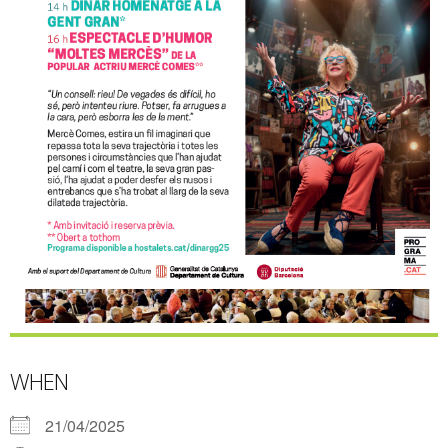
WHEN
21/04/2025