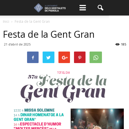
Inici
Festa de la Gent Gran
Festa de la Gent Gran
21 d'abril de 2025
185