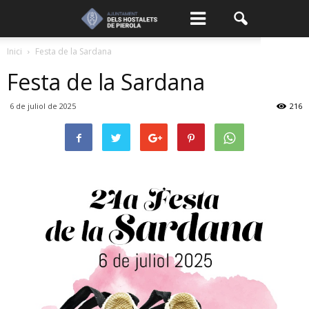
Inici
Festa de la Sardana
Festa de la Sardana
6 de juliol de 2025
216