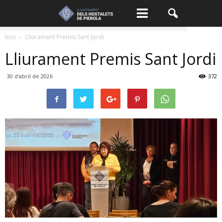
Inici
Lliurament Premis Sant Jordi
Lliurament Premis Sant Jordi
30 d'abril de 2026
372