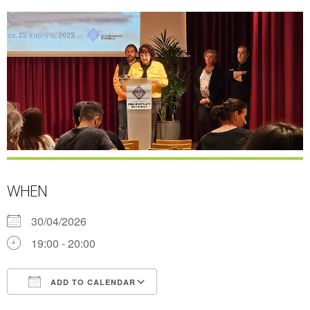
WHEN
30/04/2026
19:00 - 20:00
ADD TO CALENDAR
Download ICS
Google Calendar