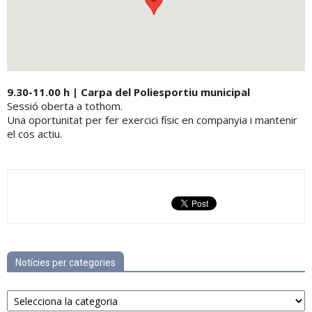
9.30-11.00 h | Carpa del Poliesportiu municipal
Sessió oberta a tothom.
Una oportunitat per fer exercici físic en companyia i mantenir
el cos actiu.
Notícies per categories
Notícies
per