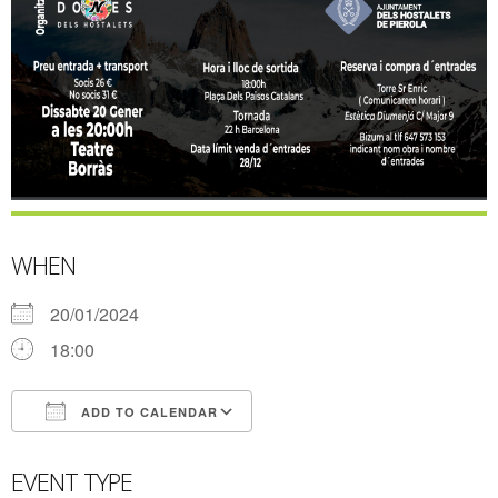
WHEN
20/01/2024
18:00
ADD TO CALENDAR
Download ICS
Google Calendar
EVENT TYPE