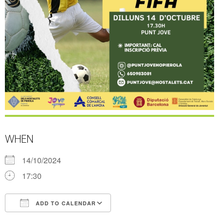
WHEN
14/10/2024
17:30
ADD TO CALENDAR