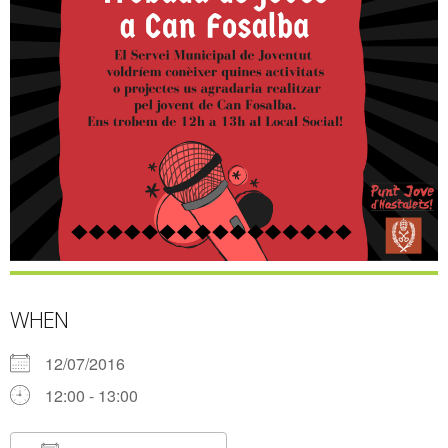
WHEN
12/07/2016
12:00 - 13:00