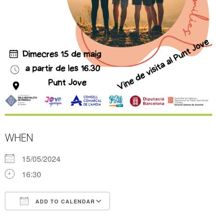
WHEN
15/05/2024
16:30
ADD TO CALENDAR