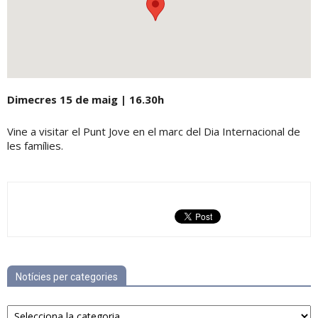
Dimecres 15 de maig | 16.30h
Vine a visitar el Punt Jove en el marc del Dia Internacional de
les famílies.
Notícies per categories
Notícies
per