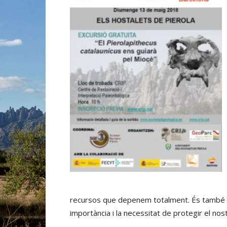
recursos que depenem totalment. És també un
importància i la necessitat de protegir el nos