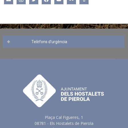
Telèfons d’urgència
Plaça Cal Figueres, 1
08781 - Els Hostalets de Pierola