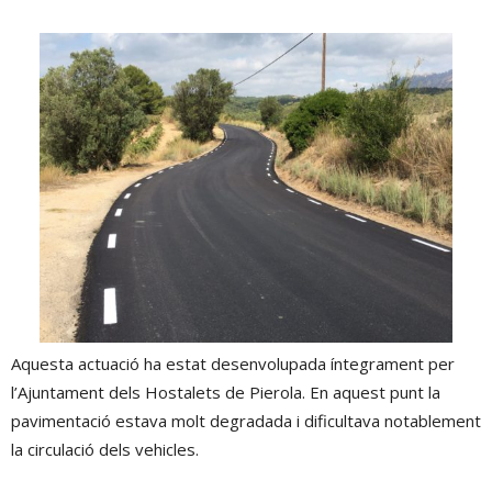
Aquesta actuació ha estat desenvolupada íntegrament per
l’Ajuntament dels Hostalets de Pierola. En aquest punt la
pavimentació estava molt degradada i dificultava notablement
la circulació dels vehicles.