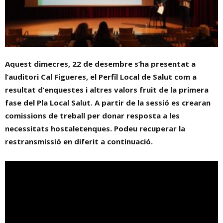
Aquest dimecres, 22 de desembre s’ha presentat a
l’auditori Cal Figueres, el Perfil Local de Salut com a
resultat d’enquestes i altres valors fruit de la primera
fase del Pla Local Salut. A partir de la sessió es crearan
comissions de treball per donar resposta a les
necessitats hostaletenques. Podeu recuperar la
restransmissió en diferit a continuació.