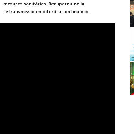
mesures sanitàries. Recupereu-ne la
retransmissió en diferit a continuació.