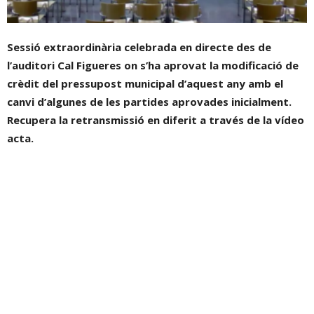
Sessió extraordinària celebrada en directe des de
l’auditori Cal Figueres on s’ha aprovat la modificació de
crèdit del pressupost municipal d’aquest any amb el
canvi d’algunes de les partides aprovades inicialment.
Recupera la retransmissió en diferit a través de la vídeo
acta.