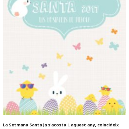
La Setmana Santa ja s’acosta i, aquest any, coincideix