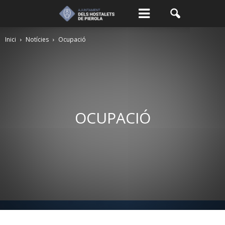
Inici
Notícies
Ocupació
OCUPACIÓ