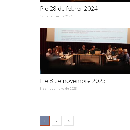
Ple 28 de febrer 2024
28 de febrer de 2024
Ple 8 de novembre 2023
8 de novembre de 2023
1
2