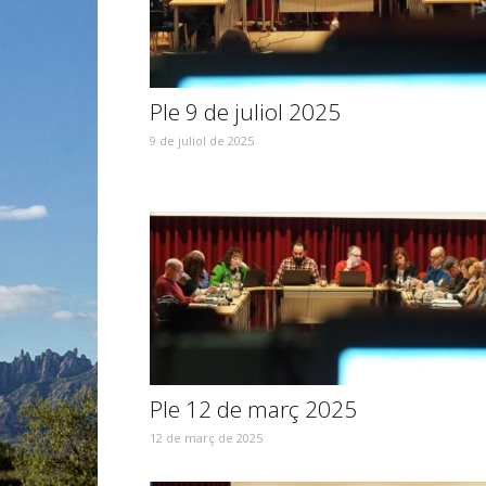
Ple 9 de juliol 2025
9 de juliol de 2025
Ple 12 de març 2025
12 de març de 2025