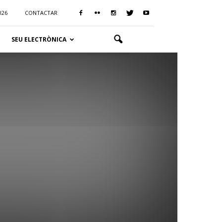
026
CONTACTAR
SEU ELECTRÒNICA