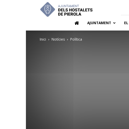
Ajuntamen
dels
Hostalets
de
AJUNTAMENT
EL
Pierola
Inici
Notícies
Política