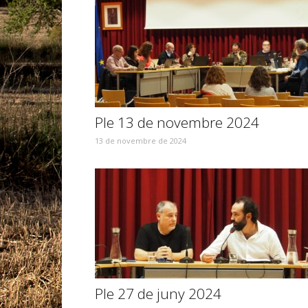
Ple 13 de novembre 2024
13 de novembre de 2024
Ple 27 de juny 2024