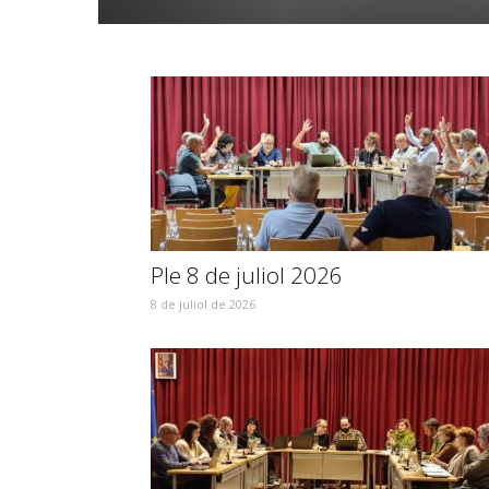
Ple 8 de juliol 2026
8 de juliol de 2026