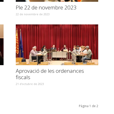
Ple 22 de novembre 2023
22 de novembre de 2023
Aprovació de les ordenances
fiscals
21 d'octubre de 2023
Pàgina 1 de 2