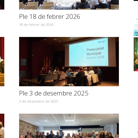
Ple 18 de febrer 2026
18 de febrer de 2026
Ple 3 de desembre 2025
3 de desembre de 2025