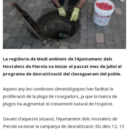
La regidoria de Medi ambient de l’Ajuntament dels
Hostalets de Pierola va iniciar el passat mes de juliol el
programa de desratització del clavegueram del poble.
Aquest any les condicions climatològiques han facilitat la
proliferació de la plaga de rosegadors, ja que la manca de
pluges ha augmentat el creixement natural de l’espècie.
Davant d’aquesta situació, l’Ajuntament dels Hostalets de
Pierola va iniciar la campanya de desratització. Els dies 12, 13