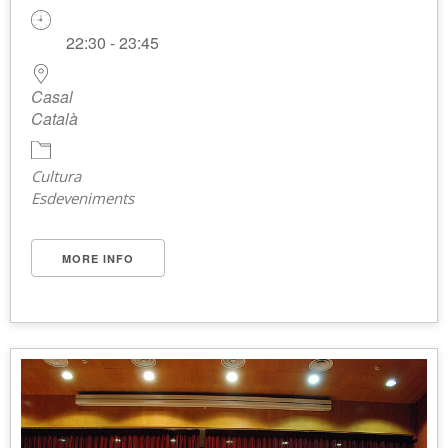
22:30 - 23:45
Casal
Català
Cultura
Esdeveniments
MORE INFO