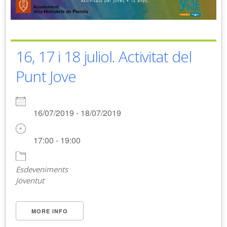
16, 17 i 18 juliol. Activitat del
Punt Jove
16/07/2019 - 18/07/2019
17:00 - 19:00
Esdeveniments
Joventut
MORE INFO