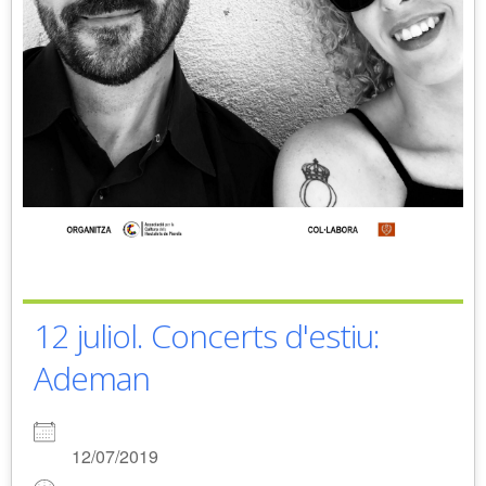
12 juliol. Concerts d'estiu:
Ademan
12/07/2019