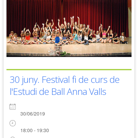
30 juny. Festival fi de curs de
l'Estudi de Ball Anna Valls
30/06/2019
18:00 - 19:30