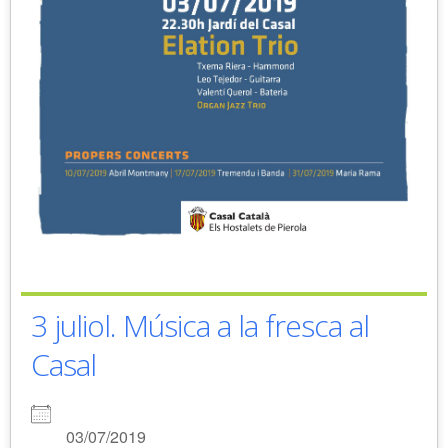
3 juliol. Música a la fresca al
Casal
03/07/2019