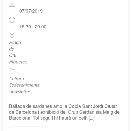
07/07/2019
18:30 - 20:00
Plaça
de
Cal
Figueres
Cultura
Esdeveniments
newsletter
Ballada de sardanes amb la Cobla Sant Jordi Ciutat
de Barcelona i exhibició del Grup Sardanista Maig de
Barcelona. Tot seguit hi haurà un petit [...]