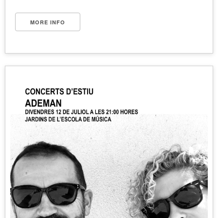
MORE INFO