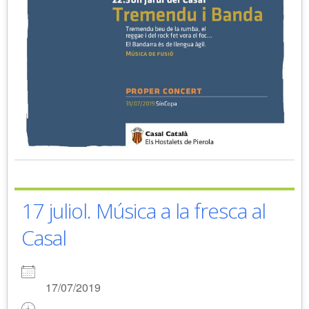
17 juliol. Música a la fresca al
Casal
17/07/2019