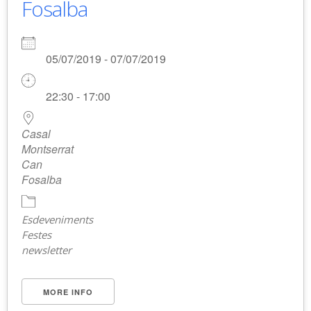
Fosalba
05/07/2019 - 07/07/2019
22:30 - 17:00
Casal
Montserrat
Can
Fosalba
Esdeveniments
Festes
newsletter
MORE INFO