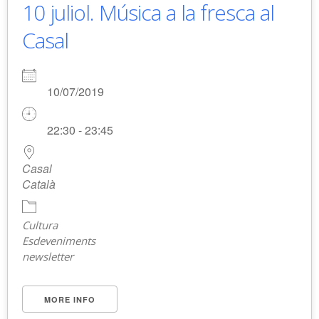
10 juliol. Música a la fresca al
Casal
10/07/2019
22:30 - 23:45
Casal
Català
Cultura
Esdeveniments
newsletter
MORE INFO