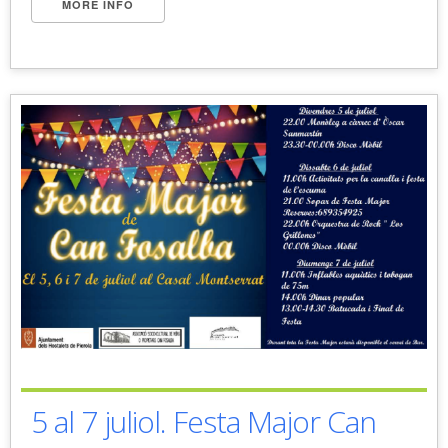
MORE INFO
5 al 7 juliol. Festa Major Can