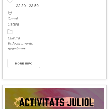
22:30 - 23:59
Casal
Català
Cultura
Esdeveniments
newsletter
MORE INFO