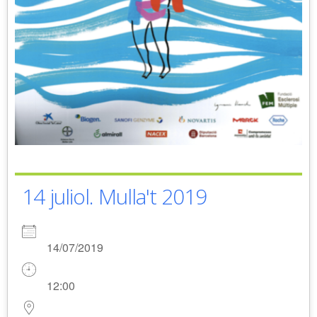
14 juliol. Mulla't 2019
14/07/2019
12:00