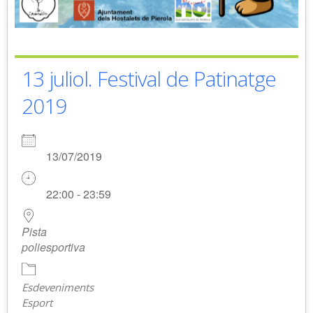
13 juliol. Festival de Patinatge
2019
13/07/2019
22:00 - 23:59
Pista
poliesportiva
Esdeveniments
Esport