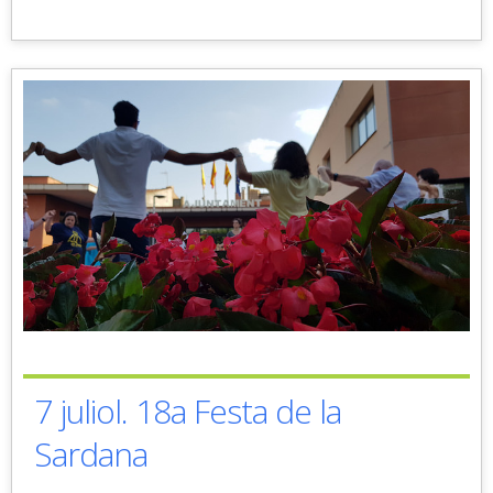
7 juliol. 18a Festa de la
Sardana