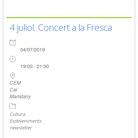
4 juliol. Concert a la Fresca
04/07/2019
19:00 - 21:00
CEM
Cal
Maristany
Cultura
Esdeveniments
newsletter