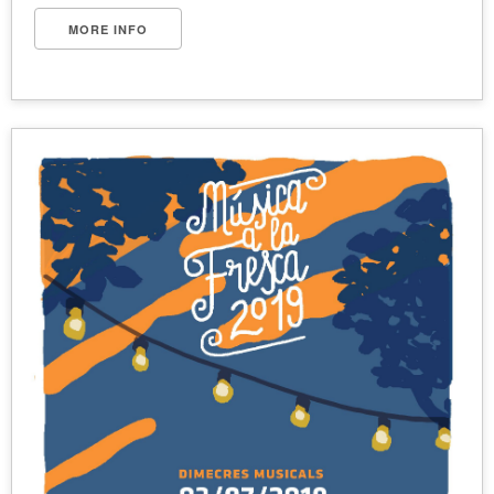
MORE INFO