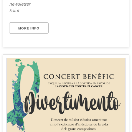
newsletter
Salut
MORE INFO