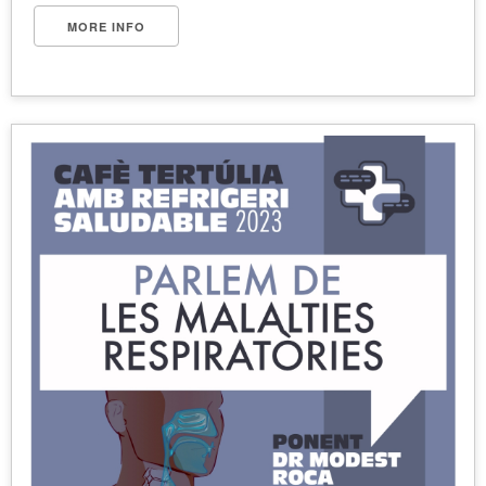
MORE INFO