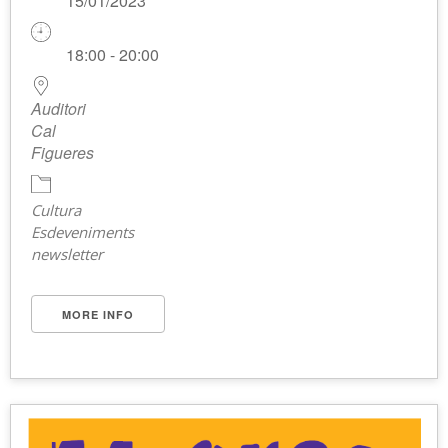
15/01/2023
18:00 - 20:00
Auditori
Cal
Figueres
Cultura
Esdeveniments
newsletter
MORE INFO