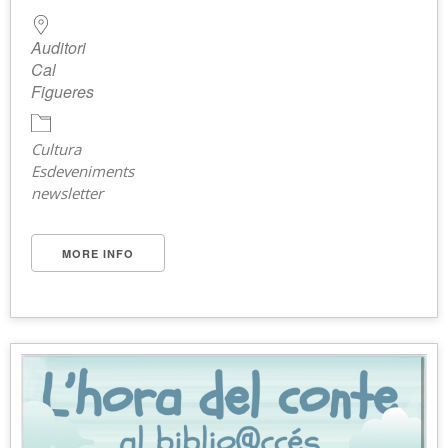
Auditori
Cal
Figueres
Cultura
Esdeveniments
newsletter
MORE INFO