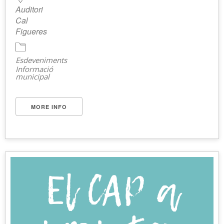
Auditori
Cal
Figueres
Esdeveniments
Informació
municipal
MORE INFO