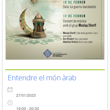
Entendre el món àrab
27/01/2023
19:00 - 20:30