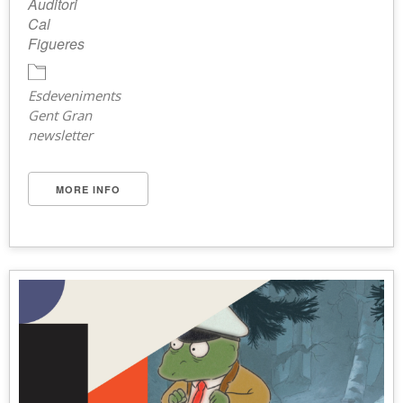
Auditori
Cal
Figueres
Esdeveniments
Gent Gran
newsletter
MORE INFO