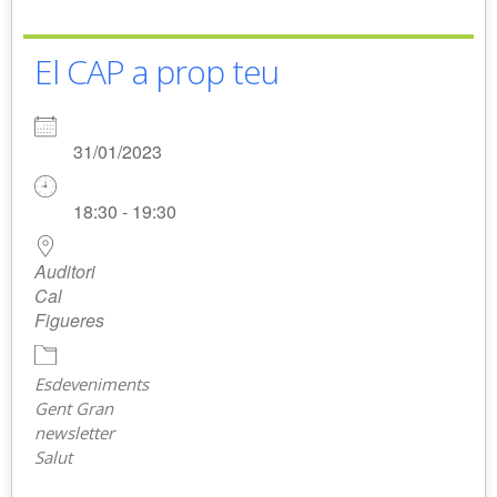
El CAP a prop teu
31/01/2023
18:30 - 19:30
Auditori
Cal
Figueres
Esdeveniments
Gent Gran
newsletter
Salut