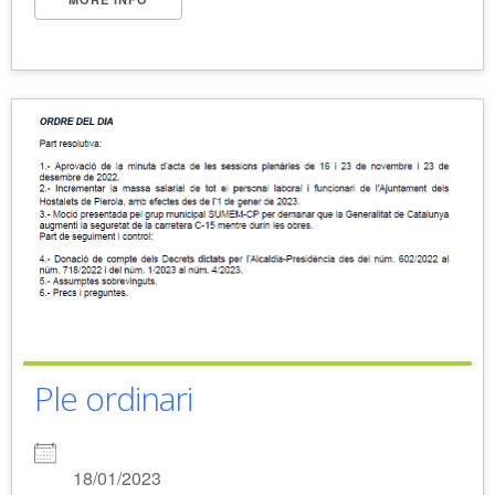
Ple ordinari
18/01/2023