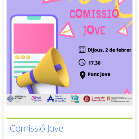
Comissió Jove