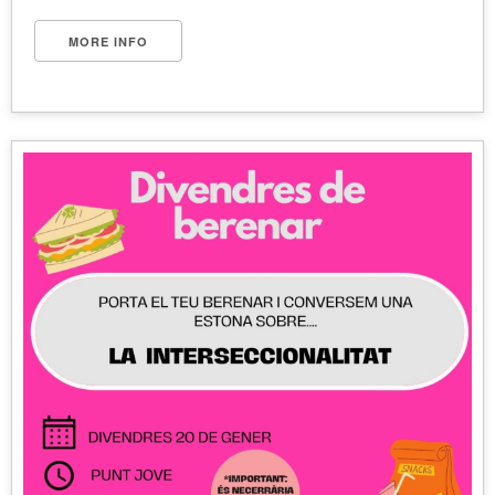
MORE INFO