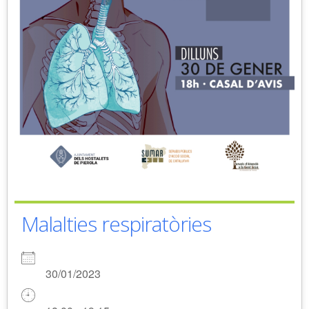
Malalties respiratòries
30/01/2023