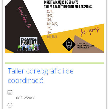
Taller coreogràfic i de
coordinació
03/02/2023