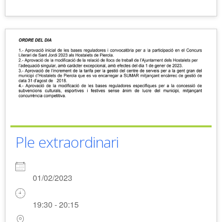
Ple extraordinari
01/02/2023
19:30 - 20:15