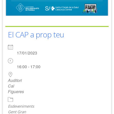
El CAP a prop teu
17/01/2023
16:00 - 17:00
Auditori
Cal
Figueres
Esdeveniments
Gent Gran