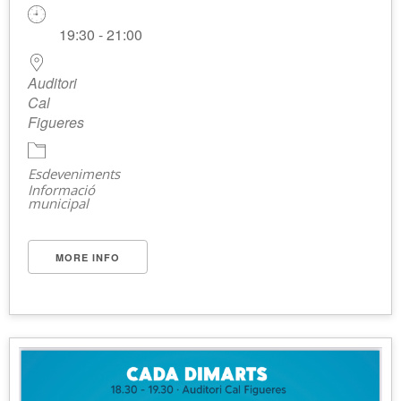
19:30 - 21:00
Auditori
Cal
Figueres
Esdeveniments
Informació
municipal
MORE INFO