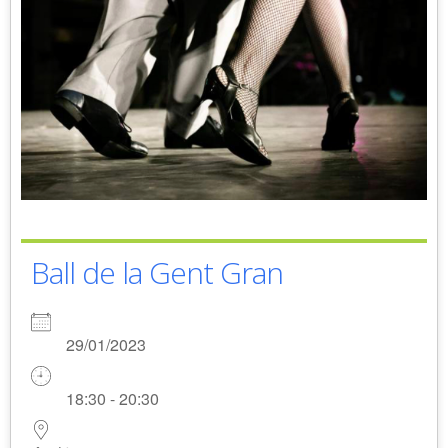
Ball de la Gent Gran
29/01/2023
18:30 - 20:30