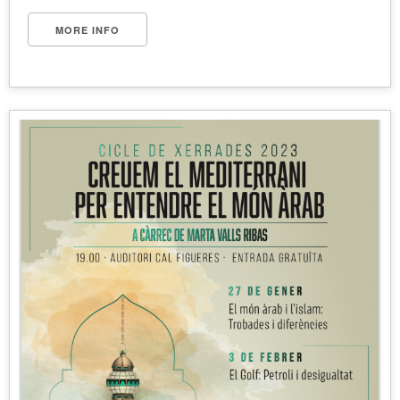
MORE INFO