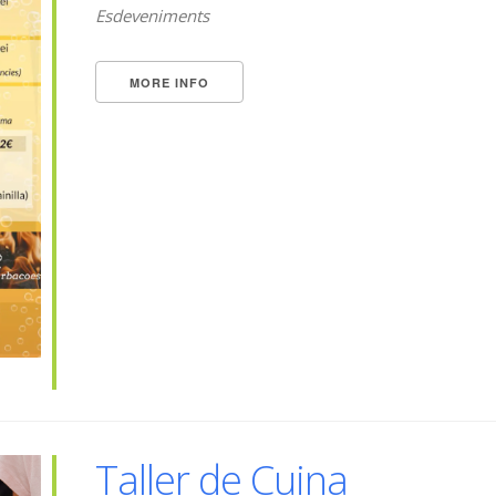
Esdeveniments
MORE INFO
Taller de Cuina