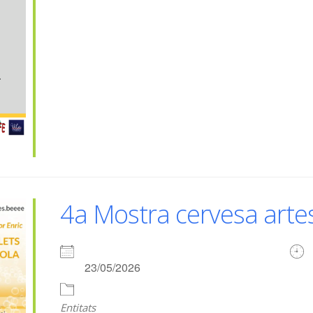
4a Mostra cervesa art
23/05/2026
Entitats